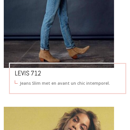
LEVIS 712
Jeans Slim
met en avant un chic intemporel.