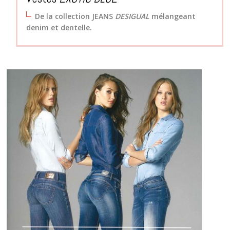
De la collection JEANS
DESIGUAL
mélangeant
denim et dentelle.