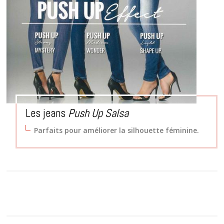
Les jeans
Push Up Salsa
Parfaits pour améliorer la silhouette féminine.