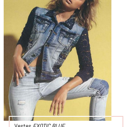
Vestes
EXOTIC BLUE