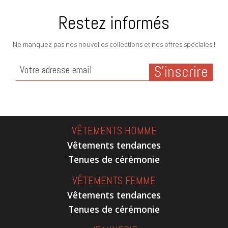
Restez informés
Ne manquez pas nos nouvelles collections et nos offres spéciales !
VÊTEMENTS HOMME
Vêtements tendances
Tenues de cérémonie
VÊTEMENTS FEMME
Vêtements tendances
Tenues de cérémonie