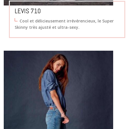
LEVIS 710
Cool et délicieusement irrévérencieux, le
Super
Skinny
très ajusté et ultra-sexy.