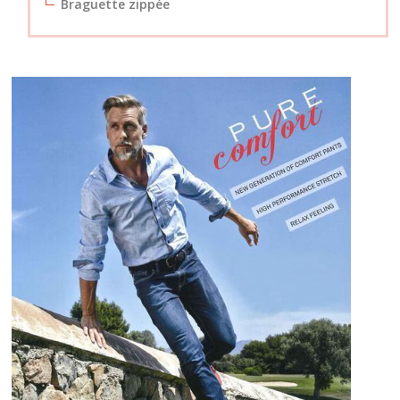
Braguette zippée