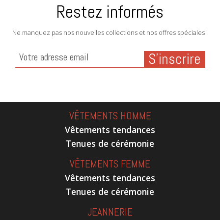
Restez informés
Ne manquez pas nos nouvelles collections et nos offres spéciales !
VÊTEMENTS HOMME
Vêtements tendances
Tenues de cérémonie
VÊTEMENTS FEMME
Vêtements tendances
Tenues de cérémonie
JEANNERIE