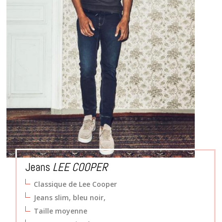
Jeans
LEE COOPER
Classique de Lee Cooper
Jeans slim, bleu noir,
Taille moyenne