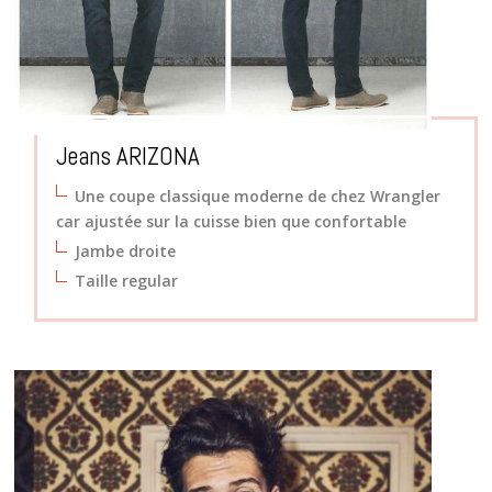
Jeans ARIZONA
Une coupe classique moderne
de chez
Wrangler
car ajustée sur la cuisse bien que confortable
Jambe droite
Taille regular