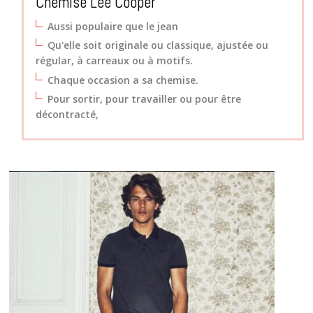
Chemise Lee Cooper
Aussi populaire que le jean
Qu'elle soit originale ou classique, ajustée ou
régular, à carreaux ou à motifs.
Chaque occasion a sa chemise.
Pour sortir, pour travailler ou pour être
décontracté,