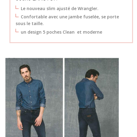
Le nouveau slim ajusté de
Wrangle
r.
Confortable avec une jambe fuselée, se porte
sous le taille.
un design 5 poches Clean et moderne