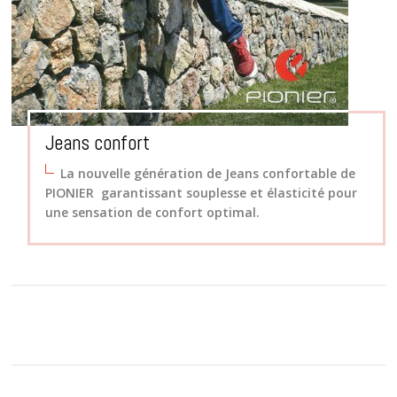
Jeans confort
La nouvelle génération de Jeans confortable de
PIONIER garantissant souplesse et élasticité pour
une sensation de confort optimal.